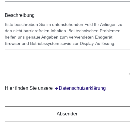
Beschreibung
Bitte beschreiben Sie im untenstehenden Feld Ihr Anliegen zu
den nicht barrierefreien Inhalten. Bei technischen Problemen
helfen uns genaue Angaben zum verwendeten Endgerät,
Browser und Betriebssystem sowie zur Display-Auflösung.
Hier finden Sie unsere
Öffnet sich in einem neuen Fenster
Datenschutzerklärung