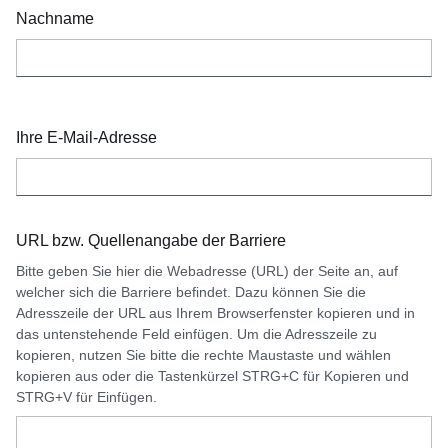
Nachname
Ihre E-Mail-Adresse
URL bzw. Quellenangabe der Barriere
Bitte geben Sie hier die Webadresse (URL) der Seite an, auf
welcher sich die Barriere befindet. Dazu können Sie die
Adresszeile der URL aus Ihrem Browserfenster kopieren und in
das untenstehende Feld einfügen. Um die Adresszeile zu
kopieren, nutzen Sie bitte die rechte Maustaste und wählen
kopieren aus oder die Tastenkürzel STRG+C für Kopieren und
STRG+V für Einfügen.