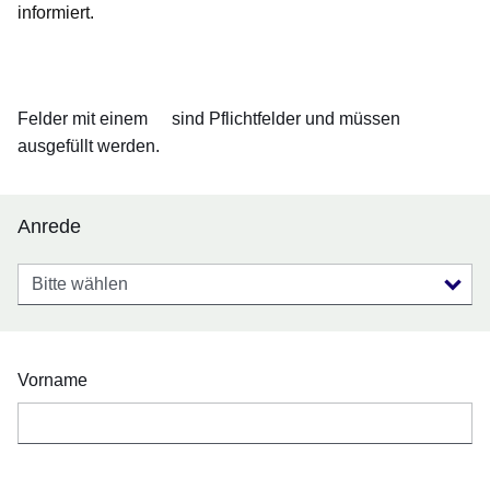
informiert.
Felder mit einem
sind Pflichtfelder und müssen
ausgefüllt werden.
Anrede
Anrede
Vorname