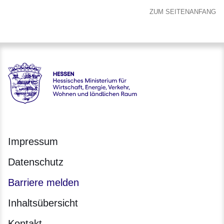
ZUM SEITENANFANG
karriere.justiz - Hessisches Ministerium der Justiz und für de
Impressum
Datenschutz
Barriere melden
Inhaltsübersicht
Kontakt