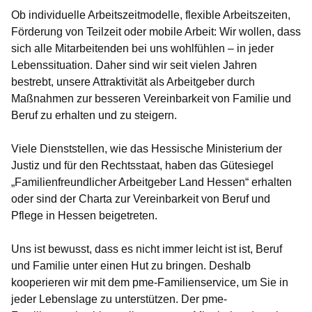
Ob individuelle Arbeitszeitmodelle, flexible Arbeitszeiten,
Förderung von Teilzeit oder mobile Arbeit: Wir wollen, dass
sich alle Mitarbeitenden bei uns wohlfühlen – in jeder
Lebenssituation. Daher sind wir seit vielen Jahren
bestrebt, unsere Attraktivität als Arbeitgeber durch
Maßnahmen zur besseren Vereinbarkeit von Familie und
Beruf zu erhalten und zu steigern.
Viele Dienststellen, wie das Hessische Ministerium der
Justiz und für den Rechtsstaat, haben das Gütesiegel
„Familienfreundlicher Arbeitgeber Land Hessen“ erhalten
oder sind der Charta zur Vereinbarkeit von Beruf und
Pflege in Hessen beigetreten.
Uns ist bewusst, dass es nicht immer leicht ist ist, Beruf
und Familie unter einen Hut zu bringen. Deshalb
kooperieren wir mit dem pme-Familienservice, um Sie in
jeder Lebenslage zu unterstützen. Der pme-