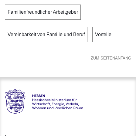
Familienfreundlicher Arbeitgeber
Vereinbarkeit von Familie und Beruf
Vorteile
ZUM SEITENANFANG
karriere.justiz - Hessisches Ministerium der Justiz und für de